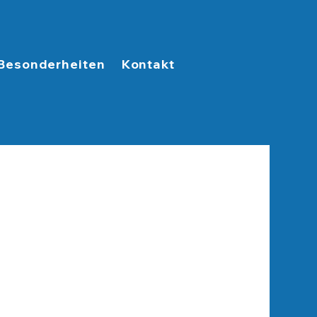
Besonderheiten
Kontakt