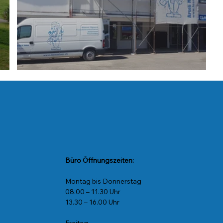
Strandbad
Büro Öffnungszeiten:
Montag bis Donnerstag
08.00 – 11.30 Uhr
13.30 – 16.00 Uhr
Freitag