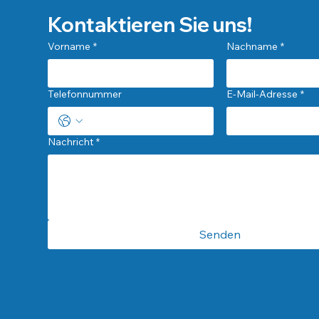
Kontaktieren Sie uns!
Vorname
*
Nachname
*
Telefonnummer
E-Mail-Adresse
*
Nachricht
*
Senden