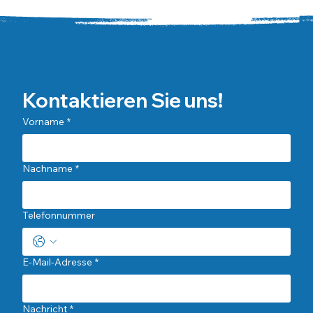
Kontaktieren Sie uns!
Vorname
*
Nachname
*
Telefonnummer
E-Mail-Adresse
*
Nachricht
*