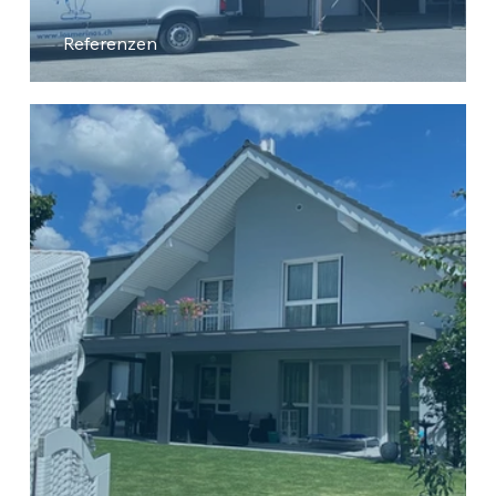
Referenzen
Strandbad