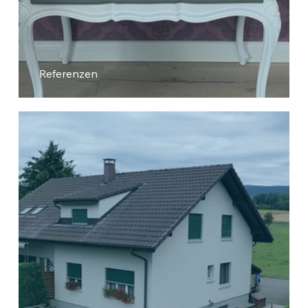
Referenzen
Nagelstudio